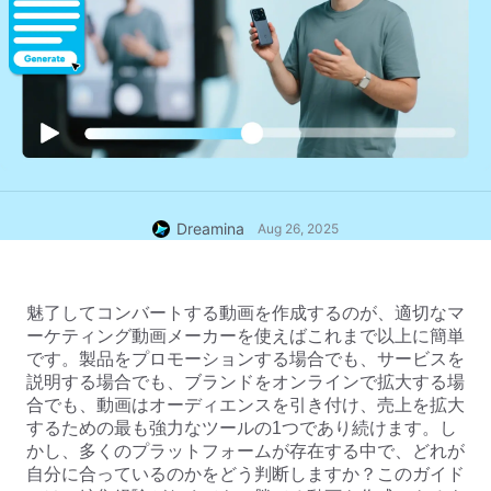
Dreamina
Aug 26, 2025
魅了してコンバートする動画を作成するのが、適切なマ
ーケティング動画メーカーを使えばこれまで以上に簡単
です。製品をプロモーションする場合でも、サービスを
説明する場合でも、ブランドをオンラインで拡大する場
合でも、動画はオーディエンスを引き付け、売上を拡大
するための最も強力なツールの1つであり続けます。し
かし、多くのプラットフォームが存在する中で、どれが
自分に合っているのかをどう判断しますか？このガイド