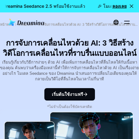
ว: Dreamina Seedance 2.5 พร้อมใช้งานแล้ว
🎉 โมเดลใหม่เปิดให้ใ
ลองเลย
หน้าหลัก
ทรัพยากร
การจับการเคลื่อนไหวด้วย AI: 3 วิธีสร้างวิดีโอการเคลื่อนไหวที่ราบรื่นแบบออนไลน์
การจับการเคลื่อนไหวด้วย AI: 3 วิธีสร้าง
วิดีโอการเคลื่อนไหวที่ราบรื่นแบบออนไลน์
เรียนรู้เกี่ยวกับวิธีการง่ายๆ ด้วย AI เพื่อเพิ่มการเคลื่อนไหวที่ลื่นไหลให้กับเนื้อหา
ของคุณ ค้นพบว่าเครื่องมือเหล่านี้ทำให้การจับการเคลื่อนไหวด้วย AI เป็นเรื่องง่าย
อย่างไร โมเดล Seedance ของ Dreamina นำเสนอการเปลี่ยนไอเดียของคุณให้
กลายเป็นวิดีโอที่ลื่นไหลในเวลาไม่กี่นาที
เริ่มต้นใช้งานฟรี
*ไม่จำเป็นต้องใช้บัตรเครดิต