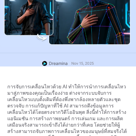
Dreamina
Nov 15, 2025
การจับการเคลื่อนไหวด้วย AI ทำให้การนำการเคลื่อนไหว
มาสู่ภาพของคุณเป็นเรื่องง่าย ต่างจากระบบจับการ
เคลื่อนไหวแบบดั้งเดิมที่ต้องพึ่งพากล้องหลายตัวและชุด
ตรวจจับ การแก้ปัญหาที่ใช้ AI สามารถดึงข้อมูลการ
เคลื่อนไหวได้โดยตรงจากวิดีโออินพุต สิ่งนี้ทำให้การสร้าง
แอนิเมชัน การสร้างภาพยนตร์ การเล่นเกม และการผลิต
เสมือนจริงสามารถเข้าถึงได้ง่ายกว่าที่เคย โดยช่วยให้ผู้
สร้างสามารถจับภาพการเคลื่อนไหวของมนุษย์ที่สมจริงได้