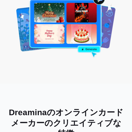
Dreaminaのオンラインカード
メーカーのクリエイティブな