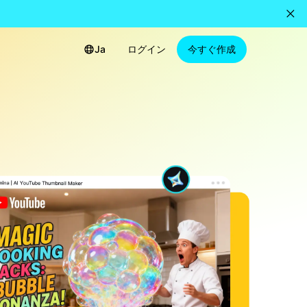
Ja
ログイン
今すぐ作成