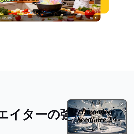
ルクリエイターの強力な