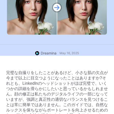
Dreamina
May 16, 2025
完璧な自撮りをしたことがあるけど、小さな肌の欠点が
今まで以上に目立つようになったことはありますか?そ
れとも、LinkedInのヘッドショットがほぼ完璧で、いく
つかの詳細を滑らかにしたいと思っているかもしれませ
ん。顔の修正は私たちのデジタルライフの一部になって
いますが、強調と真正性の適切なバランスを見つけるこ
とは常に簡単ではありません。このガイドでは、自然な
ルックスを保ちながらポートレートを向上させるための