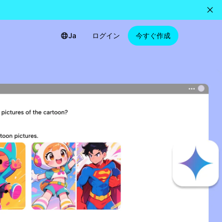
Ja
ログイン
今すぐ作成