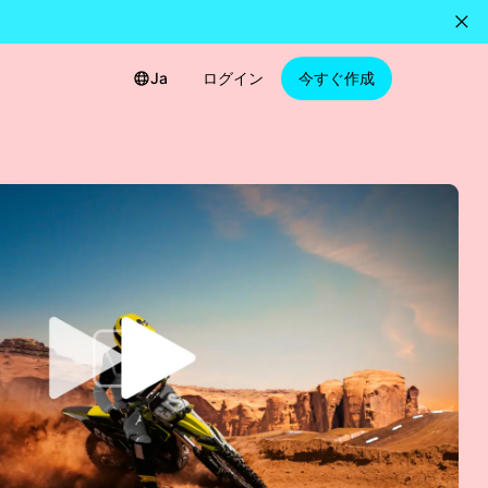
Ja
ログイン
今すぐ作成