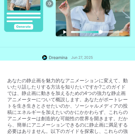
Dreamina
Jun 27, 2025
あなたの静止画を魅力的なアニメーションに変えて、動
いたり話したりする方法を知りたいですか?このガイド
では、静止画に動きを加えるための4つの強力な静止画
アニメーターについて概説します。あなたがポートレー
トを生き生きとさせたいのか、ソーシャルメディアの投
稿にエネルギーを加えたいのかにかかわらず、これらの
アニメーターは創造的な可能性の世界を開きます。だか
ら、簡単にアニメーションできるのに静止画に満足する
必要はありません。以下のガイドを探索し、これらの強