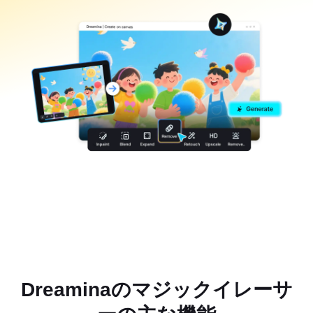
Dreaminaのマジックイレーサ