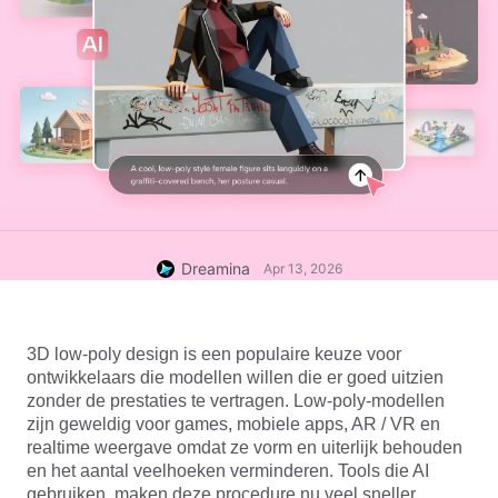
Dreamina
Apr 13, 2026
3D low-poly design is een populaire keuze voor 
ontwikkelaars die modellen willen die er goed uitzien 
zonder de prestaties te vertragen. Low-poly-modellen 
zijn geweldig voor games, mobiele apps, AR / VR en 
realtime weergave omdat ze vorm en uiterlijk behouden 
en het aantal veelhoeken verminderen. Tools die AI 
gebruiken, maken deze procedure nu veel sneller. 