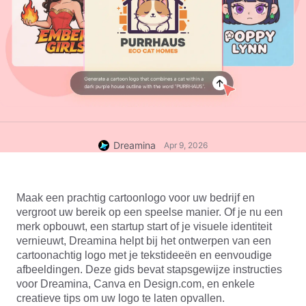
Dreamina
Apr 9, 2026
Maak een prachtig cartoonlogo voor uw bedrijf en 
vergroot uw bereik op een speelse manier. Of je nu een 
merk opbouwt, een startup start of je visuele identiteit 
vernieuwt, Dreamina helpt bij het ontwerpen van een 
cartoonachtig logo met je tekstideeën en eenvoudige 
afbeeldingen. Deze gids bevat stapsgewijze instructies 
voor Dreamina, Canva en Design.com, en enkele 
creatieve tips om uw logo te laten opvallen.