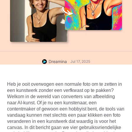
Dreamina
Jul 17, 2025
Heb je ooit overwogen een normale foto om te zetten in 
een kunstwerk zonder een verfkwast op te pakken? 
Welkom in de wereld van converters van afbeelding 
naar AI-kunst. Of je nu een kunstenaar, een 
contentmaker of gewoon een hobbyist bent, de tools van 
vandaag kunnen met slechts een paar klikken een foto 
veranderen in een kunstwerk dat waardig is voor het 
canvas. In dit bericht gaan we vier gebruiksvriendelijke 