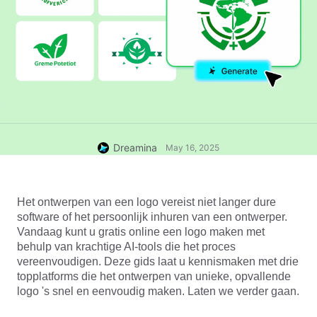
Dreamina
May 16, 2025
Het ontwerpen van een logo vereist niet langer dure 
software of het persoonlijk inhuren van een ontwerper. 
Vandaag kunt u gratis online een logo maken met 
behulp van krachtige AI-tools die het proces 
vereenvoudigen. Deze gids laat u kennismaken met drie 
topplatforms die het ontwerpen van unieke, opvallende 
logo 's snel en eenvoudig maken. Laten we verder gaan.