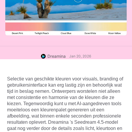
Dreamina
Jan 20, 2026
Selectie van geschikte kleuren voor visuals, branding of 
gebruikersinterface kan erg lastig zijn en behoorlijk wat 
tijd in beslag nemen. Ontwerpers worstelen niet alleen 
met consistentie en harmonie van de kleuren die ze 
kiezen. Tegenwoordig kunt u met AI-aangedreven tools 
moeiteloos een kleurenpalet genereren uit een 
afbeelding, wat binnen enkele seconden professionele 
resultaten oplevert. Dreamina 's 
Seedream 4.5-model 
gaat nog verder door de details zoals licht, kleurtoon en 