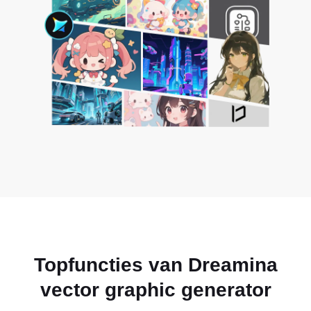
Topfuncties van Dreamina
vector graphic generator