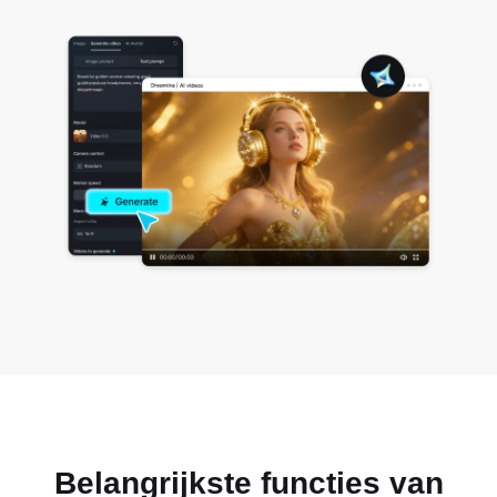
Belangrijkste functies van