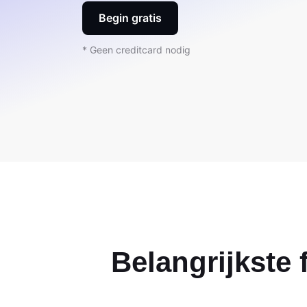
Begin gratis
* Geen creditcard nodig
Belangrijkste 