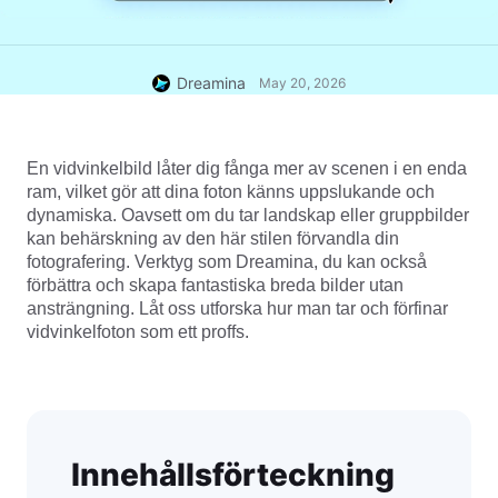
Dreamina
May 20, 2026
En vidvinkelbild låter dig fånga mer av scenen i en enda 
ram, vilket gör att dina foton känns uppslukande och 
dynamiska. Oavsett om du tar landskap eller gruppbilder 
kan behärskning av den här stilen förvandla din 
fotografering. Verktyg som Dreamina, du kan också 
förbättra och skapa fantastiska breda bilder utan 
ansträngning. Låt oss utforska hur man tar och förfinar 
vidvinkelfoton som ett proffs.
Innehållsförteckning