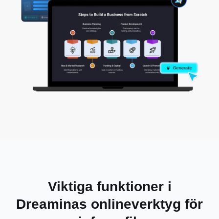
Viktiga funktioner i
Dreaminas onlineverktyg för