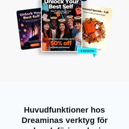
Huvudfunktioner hos
Dreaminas verktyg för