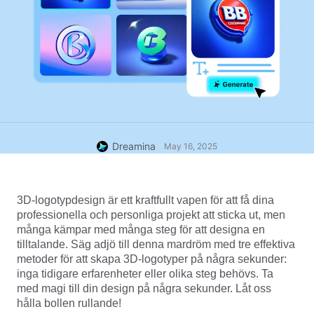
Dreamina
May 16, 2025
3D-logotypdesign är ett kraftfullt vapen för att få dina 
professionella och personliga projekt att sticka ut, men 
många kämpar med många steg för att designa en 
tilltalande. Säg adjö till denna mardröm med tre effektiva 
metoder för att skapa 3D-logotyper på några sekunder: 
inga tidigare erfarenheter eller olika steg behövs. Ta 
med magi till din design på några sekunder. Låt oss 
hålla bollen rullande!