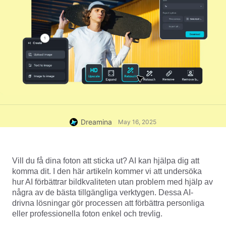
Dreamina
May 16, 2025
Vill du få dina foton att sticka ut? AI kan hjälpa dig att 
komma dit. I den här artikeln kommer vi att undersöka 
hur AI förbättrar bildkvaliteten utan problem med hjälp av 
några av de bästa tillgängliga verktygen. Dessa AI-
drivna lösningar gör processen att förbättra personliga 
eller professionella foton enkel och trevlig.