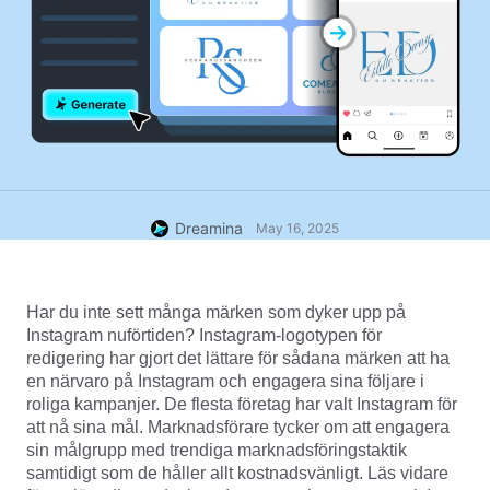
Dreamina
May 16, 2025
Har du inte sett många märken som dyker upp på 
Instagram nuförtiden? Instagram-logotypen för 
redigering har gjort det lättare för sådana märken att ha 
en närvaro på Instagram och engagera sina följare i 
roliga kampanjer. De flesta företag har valt Instagram för 
att nå sina mål. Marknadsförare tycker om att engagera 
sin målgrupp med trendiga marknadsföringstaktik 
samtidigt som de håller allt kostnadsvänligt. Läs vidare 