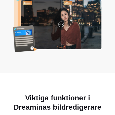
Viktiga funktioner i
Dreaminas bildredigerare