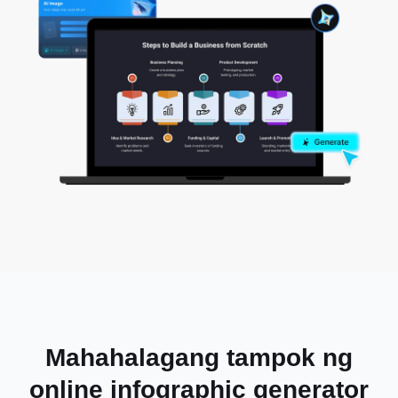
Mahahalagang tampok ng
online infographic generator