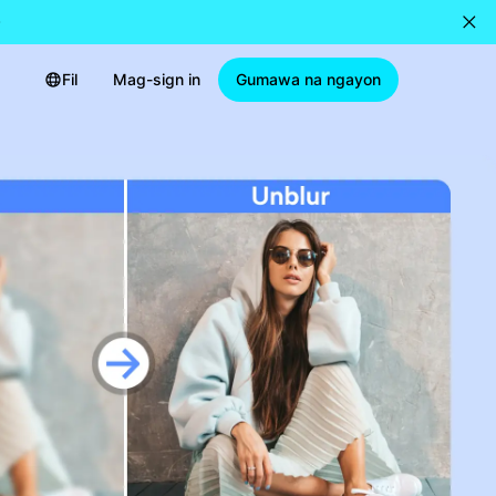
Fil
Mag-sign in
Gumawa na ngayon