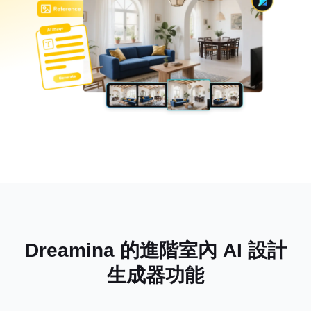
Dreamina 的進階室內 AI 設計
生成器功能