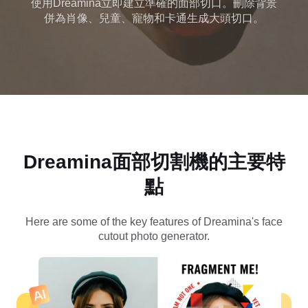
使用Dreamina立即建立準確的面部切口。刪除背景
併為肖像、兒童、寵物和卡通生成大頭切口。
Dreamina面部切割機的主要特
點
Here are some of the key features of Dreamina's face
cutout photo generator.