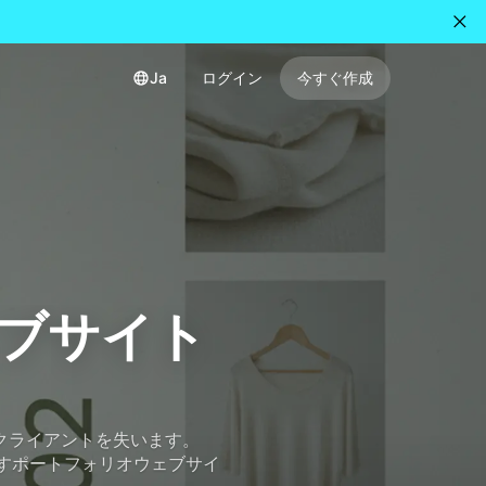
Ja
ログイン
今すぐ作成
ェブサイト
クライアントを失います。
示すポートフォリオウェブサイ