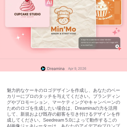
Dreamina
Apr 9, 2026
魅力的なケーキのロゴデザインを作成し、あなたのベー
カリーにプロのタッチを与えてください。ブランディン
グやプロモーション、マーケティングやキャンペーンの
ためのロゴを生成したい場合は、Dreaminaの力を活用
して、新規および既存の顧客を引き付けるデザインを作
成してください。Seedream 5.0によって動作するこの
AI画像ジェネレーターは、あなたのアイデアやプロンプ