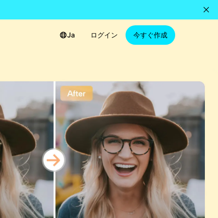
Ja
ログイン
今すぐ作成