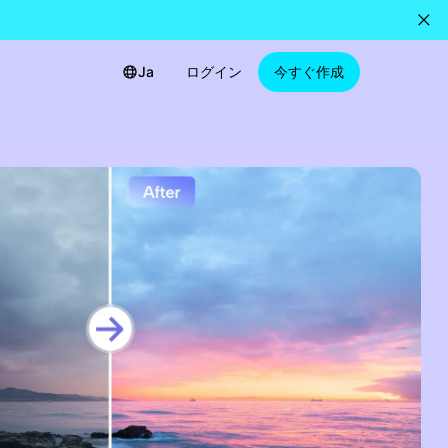
Ja
ログイン
今すぐ作成