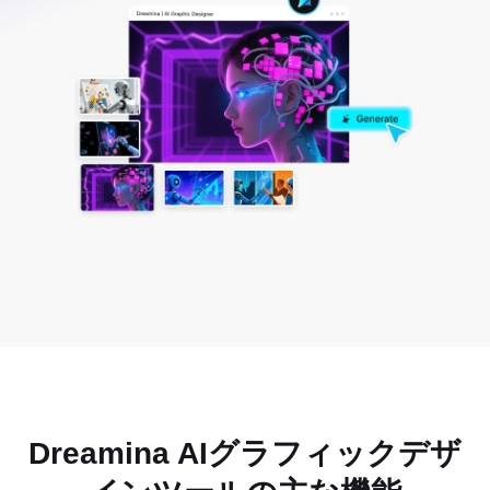
Dreamina AIグラフィックデザ