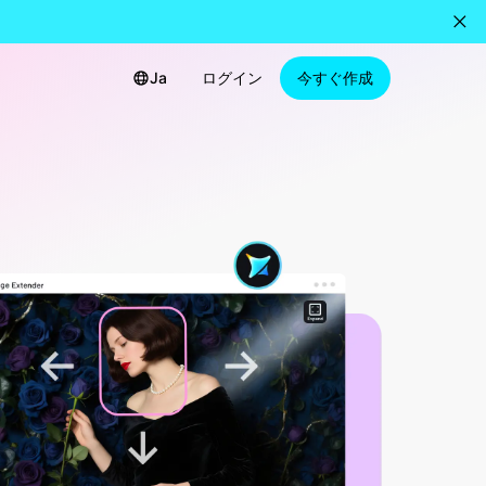
Ja
ログイン
今すぐ作成