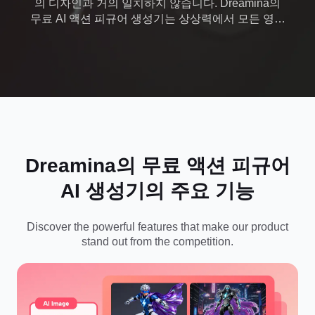
의 디자인과 거의 일치하지 않습니다. Dreamina의
무료 AI 액션 피규어 생성기는 상상력에서 모든 영웅
을 만듭니다. 오늘 Dreamina를 방문하여 무제한의
독특한 컬렉션 구축을 시작하세요!
Dreamina의 무료 액션 피규어
AI 생성기의 주요 기능
Discover the powerful features that make our product
stand out from the competition.