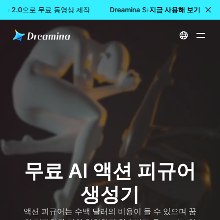
ance 2.0으로 무료 동영상 제작
Dreamina Seedance 2.0으로 무
지금 사용해 보기
홈
만들기
무료 AI 액션 피규어 생성기
무료 AI 액션 피규어
생성기
액션 피규어는 수백 달러의 비용이 들 수 있으며 꿈