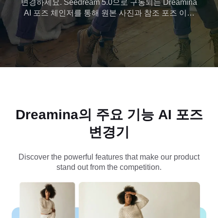
변경하세요. Seedream 5.0으로 구동되는 Dreamina
AI 포즈 체인저를 통해 원본 사진과 참조 포즈 이미
지를 업로드해 자연스러운 포즈 변화를 생성할 수 있
습니다. 추가 촬영은 필요하지 않습니다.
Dreamina의 주요 기능
AI 포즈
변경기
Discover the powerful features that make our product
stand out from the competition.