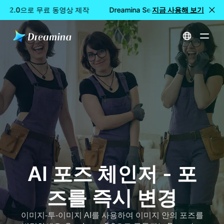
ance 2.0으로 무료 동영상 제작
Dreamina Seedance 2.0으로 무료
지금 사용해 보기
홈
도구
AI 포즈 체인저 - 즉시 포즈 변경
AI 포즈 체인저 - 포
즈를 즉시 변경
이미지-투-이미지 AI를 사용하여 이미지 안의 포즈를