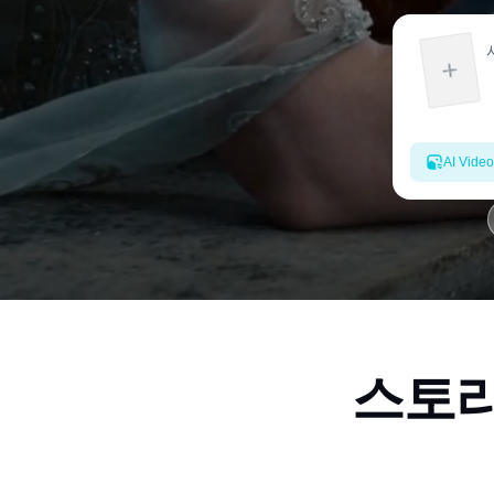
AI Video
스토리