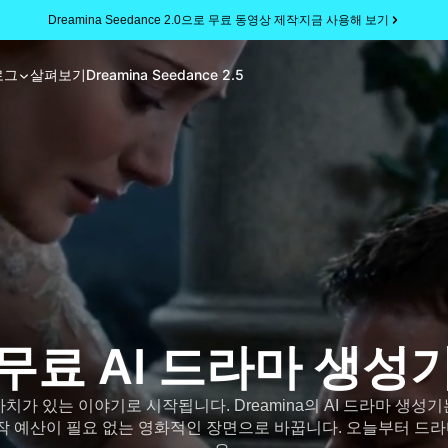
Dreamina Seedance 2.0으로 무료 동영상 제작
지금 사용해 보기
로그
살펴보기
Dreamina Seedance 2.5
무료 AI 드라마 생성
치가 있는 이야기로 시작됩니다. Dreamina의 AI 드라마 생성
제작 예산이 필요 없는 영화적인 장면으로 바꿉니다. 오늘부터 드