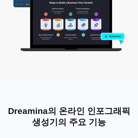
Dreamina의 온라인 인포그래픽
생성기의 주요 기능