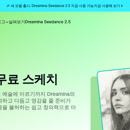
🎉 새 모델 출시: Dreamina Seedance 2.5 지금 사용 가능
지금 사용해 보기
로그
살펴보기
Dreamina Seedance 2.5
무료 스케치
예술에 이르기까지 Dreamina의
석하고 다듬고 영감을 줄 준비가
종을 불허하는 쉽고 창의력으로 마