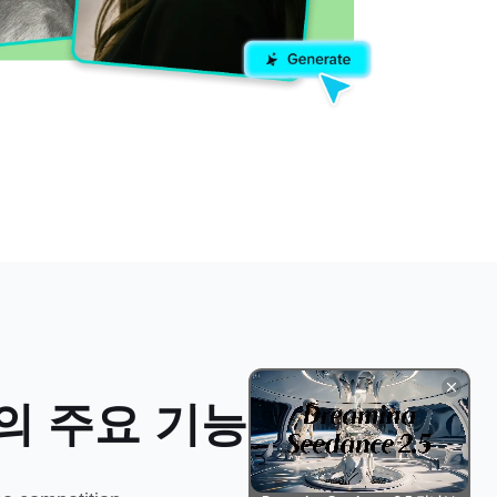
기의 주요 기능