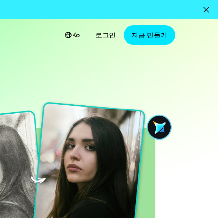
Ko
로그인
지금 만들기