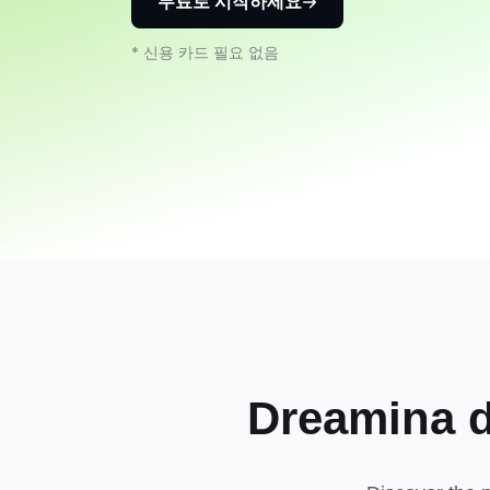
무료로 시작하세요
* 신용 카드 필요 없음
Dreamin