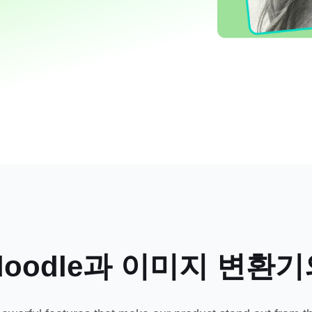
a doodle과 이미지 변환