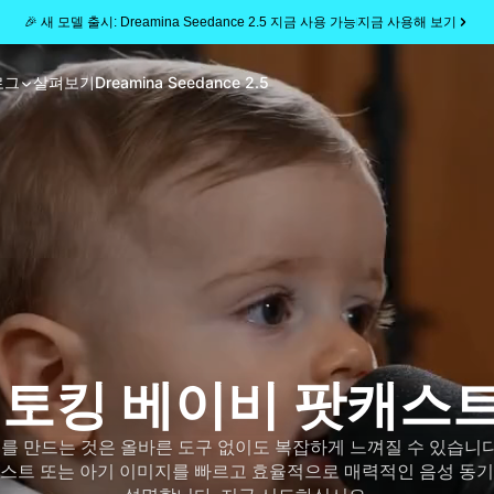
🎉 새 모델 출시: Dreamina Seedance 2.5 지금 사용 가능
지금 사용해 보기
로그
살펴보기
Dreamina Seedance 2.5
I 토킹 베이비 팟캐스
 만드는 것은 올바른 도구 없이도 복잡하게 느껴질 수 있습니다. 
스트 또는 아기 이미지를 빠르고 효율적으로 매력적인 음성 동