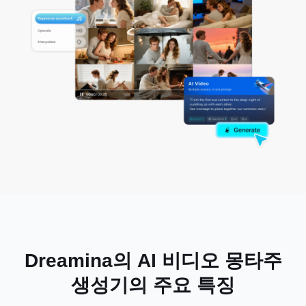
Dreamina의 AI 비디오 몽타주
생성기의 주요 특징