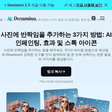
ina Seedance 2.5 지금 사용 가능
🎉 새 모델 출시: Dreamina S
지금 사용해 보기
홈
자원
사진에 반짝임을 추가하는 3가지 방법: AI 인페인팅, 효과 및 스톡 아이콘
사진에 반짝임을 추가하는 3가지 방법: AI
인페인팅, 효과 및 스톡 아이콘
사진에 반짝임을 추가하는 법을 배우세요. 3가지 바이럴 방법으로 매끄럽
게.Dreamina의 강력한 도구를 먼저 탐색하여 몇 분 만에 반짝이는 전문 품질
의 이미지를 생성합시다.
링크 복사
*No credit card required