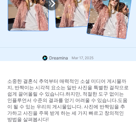
Dreamina
Mar 17, 2025
소중한 결혼식 추억부터 매력적인 소셜 미디어 게시물까
지, 반짝이는 시각적 요소는 일반 사진을 특별한 걸작으로 
쉽게 끌어올릴 수 있습니다.하지만, 적절한 도구 없이는 
인플루언서 수준의 결과를 얻기 어려울 수 있습니다.도움
이 될 수 있는 우리의 게시물입니다. 사진에 반짝임을 추
가하고 사진을 주목 받게 하는 세 가지 빠르고 창의적인 
방법을 살펴봅시다!