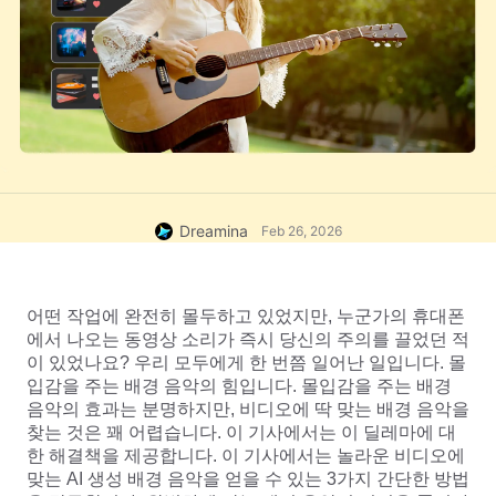
Dreamina
Feb 26, 2026
어떤 작업에 완전히 몰두하고 있었지만, 누군가의 휴대폰
에서 나오는 동영상 소리가 즉시 당신의 주의를 끌었던 적
이 있었나요? 우리 모두에게 한 번쯤 일어난 일입니다. 몰
입감을 주는 배경 음악의 힘입니다. 몰입감을 주는 배경 
음악의 효과는 분명하지만, 비디오에 딱 맞는 배경 음악을 
찾는 것은 꽤 어렵습니다. 이 기사에서는 이 딜레마에 대
한 해결책을 제공합니다. 이 기사에서는 놀라운 비디오에 
맞는 AI 생성 배경 음악을 얻을 수 있는 3가지 간단한 방법