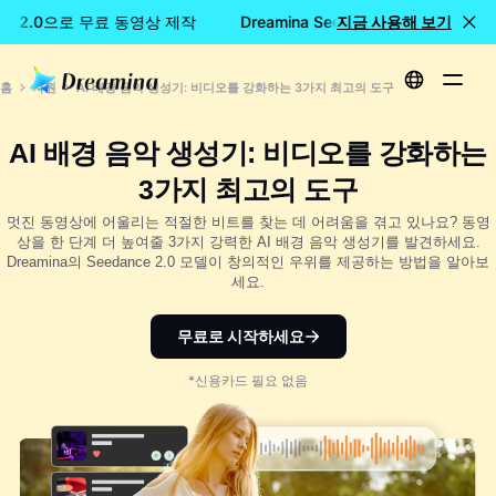
ance 2.0으로 무료 동영상 제작
Dreamina Seedance 2.0으로 무료
지금 사용해 보기
홈
자원
AI 배경 음악 생성기: 비디오를 강화하는 3가지 최고의 도구
AI 배경 음악 생성기: 비디오를 강화하는
3가지 최고의 도구
멋진 동영상에 어울리는 적절한 비트를 찾는 데 어려움을 겪고 있나요? 동영
상을 한 단계 더 높여줄 3가지 강력한 AI 배경 음악 생성기를 발견하세요.
Dreamina의 Seedance 2.0 모델이 창의적인 우위를 제공하는 방법을 알아보
세요.
무료로 시작하세요
*신용카드 필요 없음