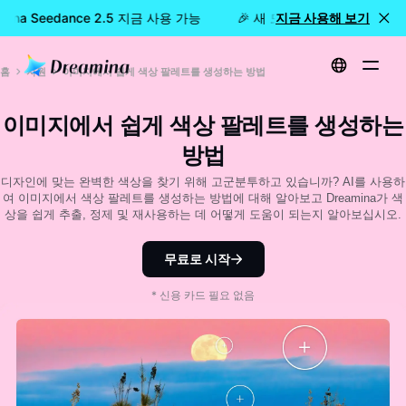
mina Seedance 2.5 지금 사용 가능
🎉 새 모델 출시: Dreamina S
지금 사용해 보기
홈
자원
이미지에서 쉽게 색상 팔레트를 생성하는 방법
이미지에서 쉽게 색상 팔레트를 생성하는
방법
디자인에 맞는 완벽한 색상을 찾기 위해 고군분투하고 있습니까? AI를 사용하
여 이미지에서 색상 팔레트를 생성하는 방법에 대해 알아보고 Dreamina가 색
상을 쉽게 추출, 정제 및 재사용하는 데 어떻게 도움이 되는지 알아보십시오.
무료로 시작
* 신용 카드 필요 없음