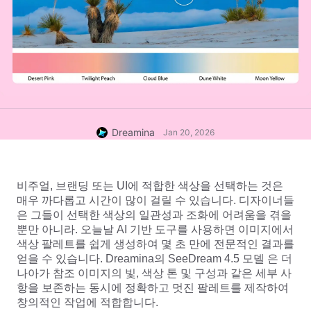
Dreamina
Jan 20, 2026
비주얼, 브랜딩 또는 UI에 적합한 색상을 선택하는 것은 
매우 까다롭고 시간이 많이 걸릴 수 있습니다. 디자이너들
은 그들이 선택한 색상의 일관성과 조화에 어려움을 겪을 
뿐만 아니라. 오늘날 AI 기반 도구를 사용하면 이미지에서 
색상 팔레트를 쉽게 생성하여 몇 초 만에 전문적인 결과를 
얻을 수 있습니다. Dreamina의 
SeeDream 4.5 모델 
은 더 
나아가 참조 이미지의 빛, 색상 톤 및 구성과 같은 세부 사
항을 보존하는 동시에 정확하고 멋진 팔레트를 제작하여 
창의적인 작업에 적합합니다.