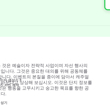
 것은 예술이자 전략적 사업이며 자선 행사의 
입니다. 그것은 중요한 대의를 위해 공동체를 
합니다. 이벤트의 본질을 종이에 담아서 캐주얼 
이미지 생성기 3
바꾼다고 상상해 보십시오. 이것은 단지 정보를 
멋진 사진 제작
것은 행동을 고무시키고 숭고한 목표를 향한 공
다.
생성기