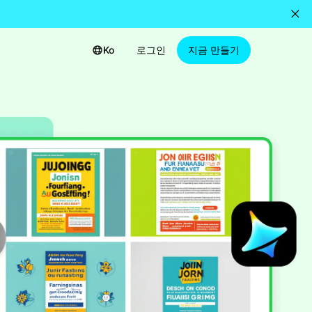
Ko
로그인
지금 만들기