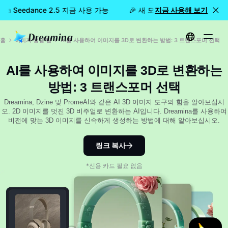
ina Seedance 2.5 지금 사용 가능
🎉 새 모델 출시: Dreamina Se
지금 사용해 보기
홈
이미지 생성 팁
AI를 사용하여 이미지를 3D로 변환하는 방법: 3 트랜스포머 선택
AI를 사용하여 이미지를 3D로 변환하는
방법: 3 트랜스포머 선택
Dreamina, Dzine 및 PromeAI와 같은 AI 3D 이미지 도구의 힘을 알아보십시
오. 2D 이미지를 멋진 3D 비주얼로 변환하는 AI입니다. Dreamina를 사용하여
비전에 맞는 3D 이미지를 신속하게 생성하는 방법에 대해 알아보십시오.
링크 복사
*신용 카드 필요 없음