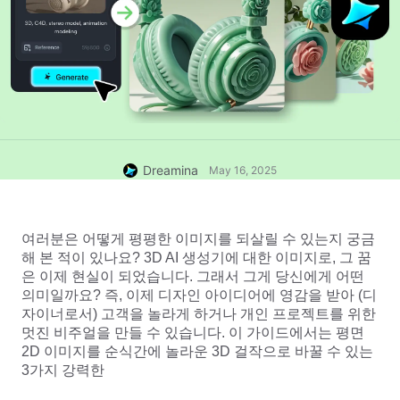
Dreamina
May 16, 2025
여러분은 어떻게 평평한 이미지를 되살릴 수 있는지 궁금
해 본 적이 있나요? 3D AI 생성기에 대한 이미지로, 그 꿈
은 이제 현실이 되었습니다. 그래서 그게 당신에게 어떤 
의미일까요? 즉, 이제 디자인 아이디어에 영감을 받아 (디
자이너로서) 고객을 놀라게 하거나 개인 프로젝트를 위한 
멋진 비주얼을 만들 수 있습니다. 이 가이드에서는 평면 
2D 이미지를 순식간에 놀라운 3D 걸작으로 바꿀 수 있는 
3가지 강력한