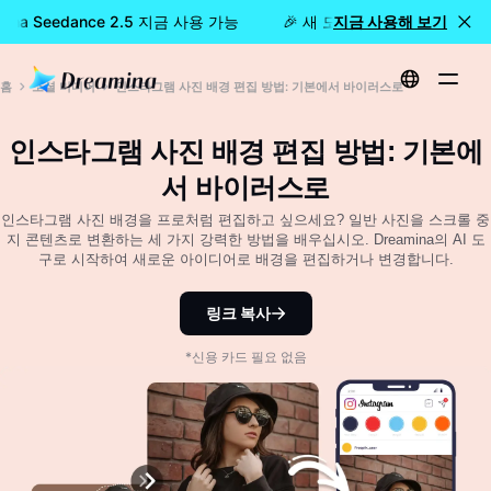
mina Seedance 2.5 지금 사용 가능
🎉 새 모델 출시: Dreamina S
지금 사용해 보기
홈
소셜 미디어
인스타그램 사진 배경 편집 방법: 기본에서 바이러스로
인스타그램 사진 배경 편집 방법: 기본에
서 바이러스로
인스타그램 사진 배경을 프로처럼 편집하고 싶으세요? 일반 사진을 스크롤 중
지 콘텐츠로 변환하는 세 가지 강력한 방법을 배우십시오. Dreamina의 AI 도
구로 시작하여 새로운 아이디어로 배경을 편집하거나 변경합니다.
링크 복사
*신용 카드 필요 없음