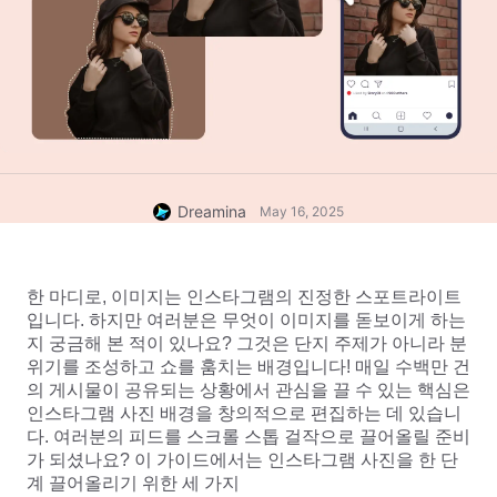
Dreamina
May 16, 2025
한 마디로, 이미지는 인스타그램의 진정한 스포트라이트
입니다. 하지만 여러분은 무엇이 이미지를 돋보이게 하는
지 궁금해 본 적이 있나요? 그것은 단지 주제가 아니라 분
위기를 조성하고 쇼를 훔치는 배경입니다! 매일 수백만 건
의 게시물이 공유되는 상황에서 관심을 끌 수 있는 핵심은 
인스타그램 사진 배경을 창의적으로 편집하는 데 있습니
다. 여러분의 피드를 스크롤 스톱 걸작으로 끌어올릴 준비
가 되셨나요? 이 가이드에서는 인스타그램 사진을 한 단
계 끌어올리기 위한 세 가지