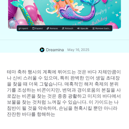
Dreamina
May 16, 2025
테마 축하 행사의 계획에 뛰어드는 것은 바다 자체만큼이
나 신비 스러울 수 있으며, 특히 완벽한 인어 생일 초대장
을 찾을 때 더욱 그렇습니다. 매혹적인 해저 축제의 분위
기를 조성하는 비콘이지만, 변덕과 경이로움의 본질을 사
로잡는 비콘을 찾는 것은 종종 광활하고 미지의 바다에서 
보물을 찾는 것처럼 느껴질 수 있습니다. 이 가이드는 나
침반이 될 것을 약속하며, 손님을 현혹시킬 뿐만 아니라 
잔잔한 바다를 항해하는