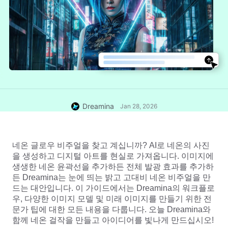
Dreamina
Jan 28, 2026
네온 글로우 비주얼을 찾고 계십니까? AI로 네온의 사진
을 생성하고 디지털 아트를 현실로 가져옵니다. 이미지에 
생생한 네온 윤곽선을 추가하든 전체 발광 효과를 추가하
든 Dreamina는 눈에 띄는 밝고 고대비 네온 비주얼을 만
드는 대안입니다. 이 가이드에서는 Dreamina의 워크플로
우, 다양한 이미지 모델 및 미래 이미지를 만들기 위한 전
문가 팁에 대한 모든 내용을 다룹니다. 오늘 Dreamina와 
함께 네온 걸작을 만들고 아이디어를 빛나게 만드십시오!