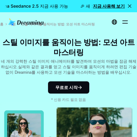
mina Seedance 2.5 지금 사용 가능
🎉 새 모델 출시: Dreamina S
지금 사용해 보기
홈
자원
스틸 이미지를 움직이는 방법: 모션 아트 마스터링
스틸 이미지를 움직이는 방법: 모션 아트
마스터링
네 개의 강력한 스틸 이미지 애니메이터를 발견하여 모션의 마법을 잠금 해제
하십시오.실제와 같은 결과를 얻고 스틸 이미지를 움직이게 하려면 편집 기술
없이 Dreamina를 사용하고 모션 기술을 마스터하는 방법을 배우십시오.
무료로 시작
* 신용 카드 필요 없음