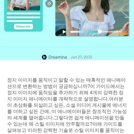
Dreamina
Jun 27, 2025
정지 이미지를 움직이고 말할 수 있는 매혹적인 애니메이
션으로 변환하는 방법이 궁금하십니까?이 가이드에서는 
정지 이미지에 움직임을 추가하기 위해 4개의 강력한 정
지 이미지 애니메이터를 개략적으로 설명합니다.여러분
이 초상화를 되살리고 싶든, 소셜 미디어 게시물에 에너지
를 더하고 싶든 간에, 이 애니메이터들은 창조적인 가능성
의 세계를 열어줍니다.그렇다면 쉽게 애니메이션을 만들 
수 있는데 왜 스틸 이미지에 안주할까요?아래 가이드를 
살펴보고 이러한 강력한 기술로 스틸 이미지를 움직이는 